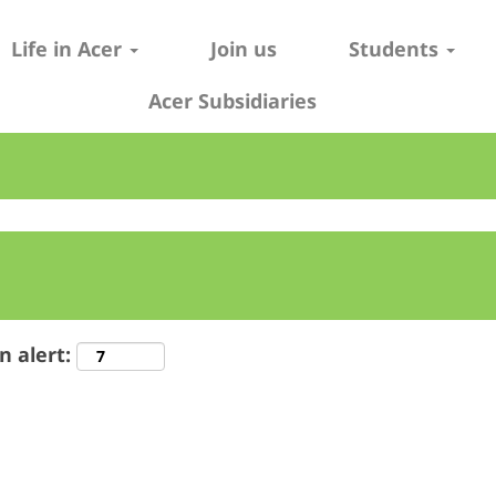
Life in Acer
Join us
Students
Acer Subsidiaries
n alert: