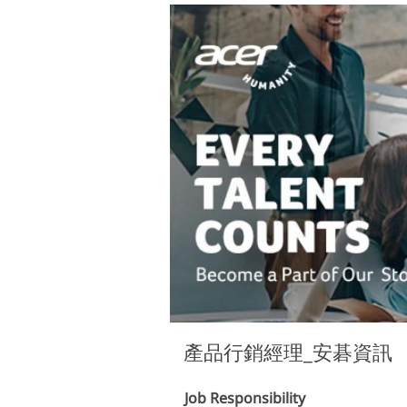
產品行銷經理_安碁資訊
Job Responsibility