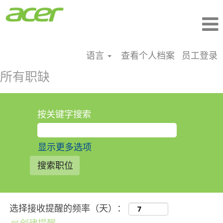
语言
查看个人档案
员工登录
所有职缺
按关键字搜索
显示更多选项
选择接收提醒的频率（天）：