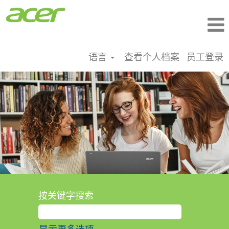
语言
查看个人档案
员工登录
按关键字搜索