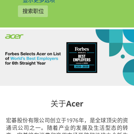
显示更多选项
关于Acer
宏碁股份有限公司创立于1976年，是全球顶尖的资
通讯公司之一。随着产业的发展及生活型态的转