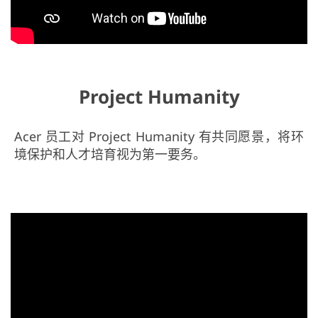
Project Humanity
Acer 员工对 Project Humanity 有共同愿景，将环
境保护和人才培育视为第一要务。