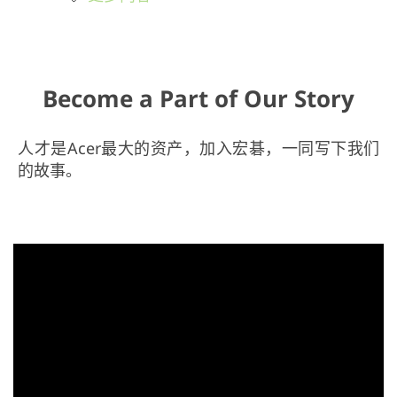
Become a Part of Our Story
人才是Acer最大的资产，加入宏碁，一同写下我们
的故事。