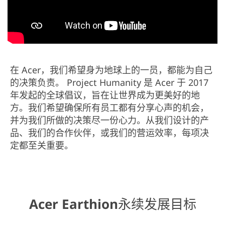
在 Acer，我们希望身为地球上的一员，都能为自己
的决策负责。 Project Humanity 是 Acer 于 2017
年发起的全球倡议，旨在让世界成为更美好的地
方。我们希望确保所有员工都有分享心声的机会，
并为我们所做的决策尽一份心力。从我们设计的产
品、我们的合作伙伴，或我们的营运效率，每项决
定都至关重要。
Acer Earthion永续发展目标